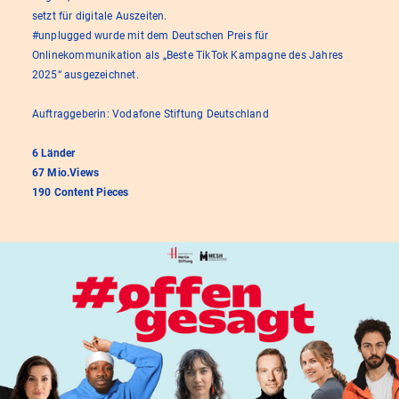
setzt für digitale Auszeiten.
#unplugged wurde mit dem Deutschen Preis für
Onlinekommunikation als „Beste TikTok Kampagne des Jahres
2025“ ausgezeichnet.
Auftraggeberin: Vodafone Stiftung Deutschland
6 Länder
67 Mio.Views
190 Content Pieces