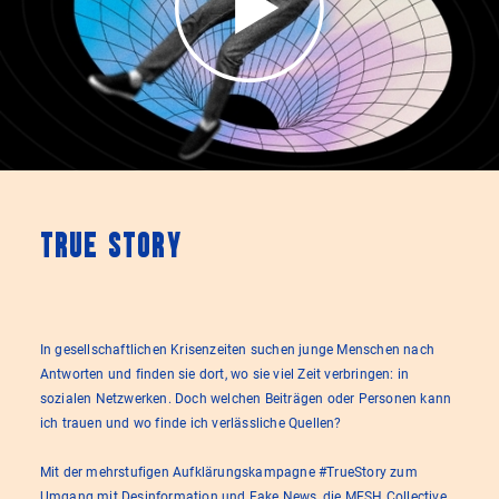
TRUE STORY
In gesellschaftlichen Krisenzeiten suchen junge Menschen nach
Antworten und finden sie dort, wo sie viel Zeit verbringen: in
sozialen Netzwerken. Doch welchen Beiträgen oder Personen kann
ich trauen und wo finde ich verlässliche Quellen?
Mit der mehrstufigen Aufklärungskampagne #TrueStory zum
Umgang mit Desinformation und Fake News, die MESH Collective