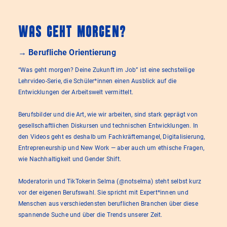
Was Geht Morgen?
→ Berufliche Orientierung
“Was geht morgen? Deine Zukunft im Job” ist eine sechsteilige
Lehrvideo-Serie, die Schüler*innen einen Ausblick auf die
Entwicklungen der Arbeitswelt vermittelt.
Berufsbilder und die Art, wie wir arbeiten, sind stark geprägt von
gesellschaftlichen Diskursen und technischen Entwicklungen. In
den Videos geht es deshalb um Fachkräftemangel, Digitalisierung,
Entrepreneurship und New Work — aber auch um ethische Fragen,
wie Nachhaltigkeit und Gender Shift.
Moderatorin und TikTokerin Selma (@notselma) steht selbst kurz
vor der eigenen Berufswahl. Sie spricht mit Expert*innen und
Menschen aus verschiedensten beruflichen Branchen über diese
spannende Suche und über die Trends unserer Zeit.