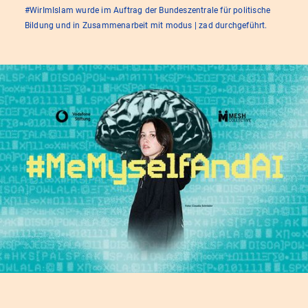
#WirImIslam wurde im Auftrag der Bundeszentrale für politische
Bildung und in Zusammenarbeit mit modus | zad durchgeführt.