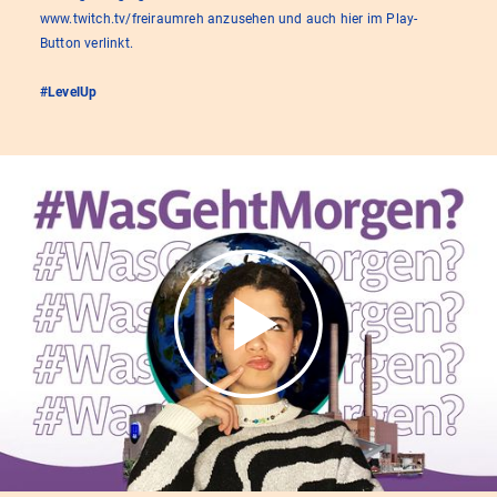
www.twitch.tv/freiraumreh anzusehen und auch hier im Play-
Button verlinkt.
#LevelUp