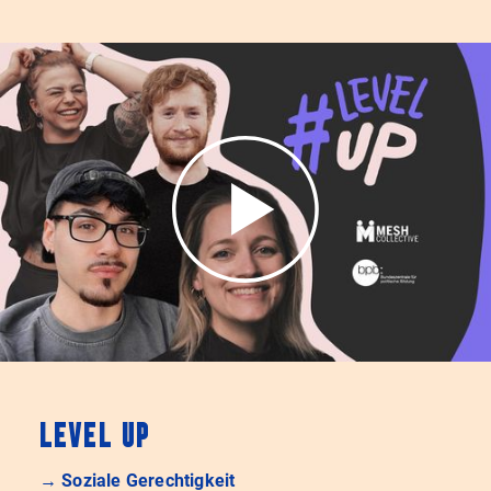
Level Up
→ Soziale Gerechtigkeit