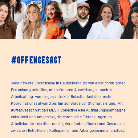
#OffenGesagt
Jede:r zweite Erwachsene in Deutschland ist von einer chronischen
Erkrankung betroffen, mit spürbaren Auswirkungen auch im
Arbeitsalltag: von eingeschränkter Belastbarkeit über mehr
Koordinationsaufwand bis hin zur Sorge vor Stigmatisierung. Mit
#OffenGesagt
hat das MESH Collective eine Aufklärungskampagne
entwickelt und umgesetzt, die chronische Erkrankungen im
Arbeitskontext sichtbar macht, Verständnis fördert und Gespräche
zwischen Betroffenen, Kolleg:innen und Arbeitgeber:innen anstößt.​