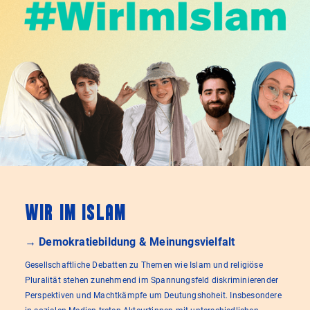
WIR IM ISLAM
→ Demokratiebildung & Meinungsvielfalt
Gesellschaftliche Debatten zu Themen wie Islam und religiöse
Pluralität stehen zunehmend im Spannungsfeld diskriminierender
Perspektiven und Machtkämpfe um Deutungshoheit. Insbesondere