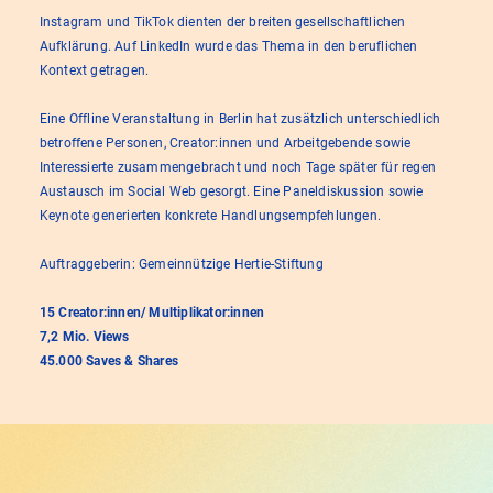
Instagram und TikTok dienten der breiten gesellschaftlichen
Aufklärung. Auf LinkedIn wurde das Thema in den beruflichen
Kontext getragen.
Eine Offline Veranstaltung in Berlin hat zusätzlich unterschiedlich
betroffene Personen, Creator:innen und Arbeitgebende sowie
Interessierte zusammengebracht und noch Tage später für regen
Austausch im Social Web gesorgt. Eine Paneldiskussion sowie
Keynote generierten konkrete Handlungsempfehlungen.
Auftraggeberin: Gemeinnützige Hertie-Stiftung
15 Creator:innen/ Multiplikator:innen
7,2 Mio. Views
45.000 Saves & Shares