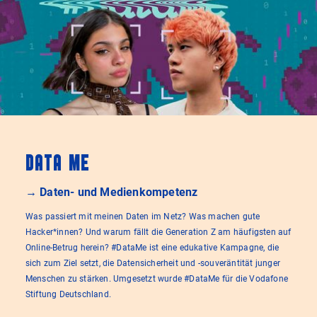
Data Me
→ Daten- und Medienkompetenz
Was passiert mit meinen Daten im Netz? Was machen gute
Hacker*innen? Und warum fällt die Generation Z am häufigsten auf
Online-Betrug herein? #DataMe ist eine edukative Kampagne, die
sich zum Ziel setzt, die Datensicherheit und -souveräntität junger
Menschen zu stärken. Umgesetzt wurde #DataMe für die Vodafone
Stiftung Deutschland.